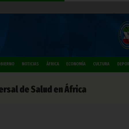
BIERNO
NOTICIAS
ÁFRICA
ECONOMÍA
CULTURA
DEPO
ersal de Salud en África