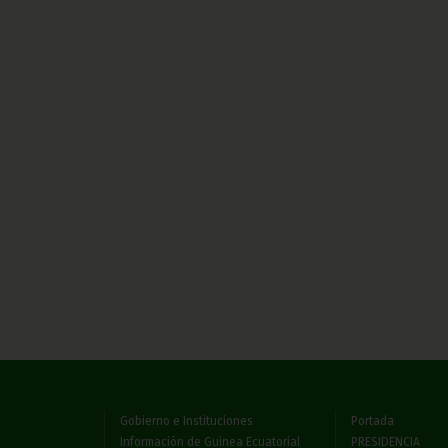
Gobierno e Instituciones
Portada
Información de Guinea Ecuatorial
PRESIDENCIA