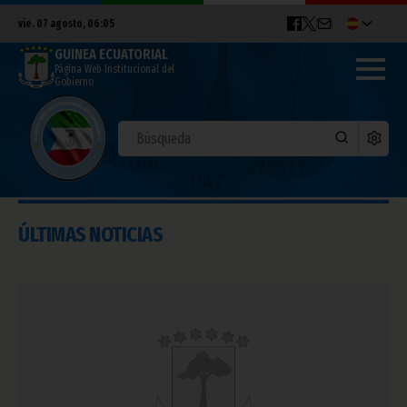
vie. 07 agosto, 06:05
GUINEA ECUATORIAL
Página Web Institucional del
Gobierno
ÚLTIMAS NOTICIAS