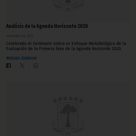
Análisis de la Agenda Horizonte 2020
noviembre 04, 2013
Celebrado el Seminario Sobre el Enfoque Metodológico de la
Evaluación de la Primera Fase de la Agenda Horizonte 2020.
Noticias
Gobierno