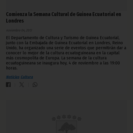
Comienza la Semana Cultural de Guinea Ecuatorial en
Londres
noviembre 04, 2013
El Departamento de Cultura y Turismo de Guinea Ecuatorial,
junto con la Embajada de Guinea Ecuatorial en Londres, Reino
Unido, ha organizado una serie de eventos que permitirán dar a
conocer lo mejor de la cultura ecuatoguineana en la capital
más cosmopolita de Europa. La semana de la cultura
ecuatoguineana se inaugura hoy, 4 de noviembre a las 19:00
horas.
Noticias
Cultura