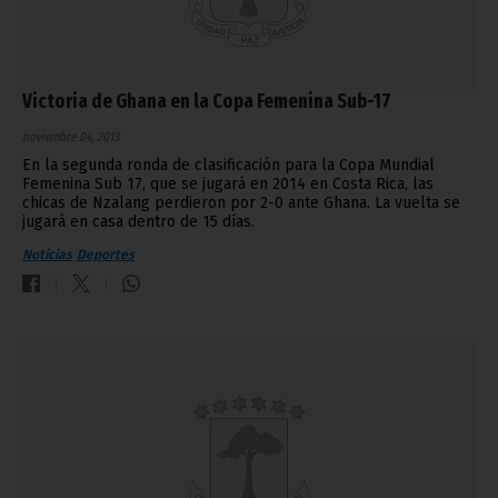
Victoria de Ghana en la Copa Femenina Sub-17
noviembre 04, 2013
En la segunda ronda de clasificación para la Copa Mundial
Femenina Sub 17, que se jugará en 2014 en Costa Rica, las
chicas de Nzalang perdieron por 2-0 ante Ghana. La vuelta se
jugará en casa dentro de 15 días.
Noticias
Deportes