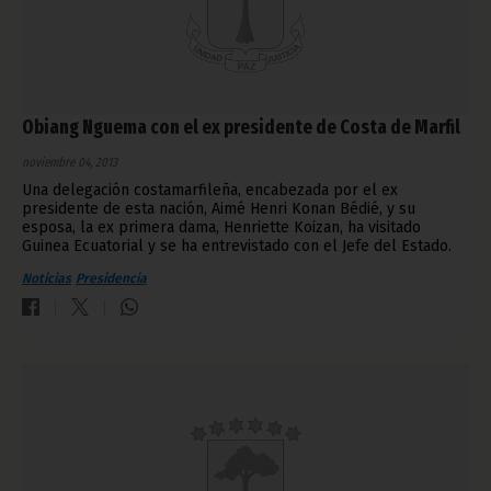
Obiang Nguema con el ex presidente de Costa de Marfil
noviembre 04, 2013
Una delegación costamarfileña, encabezada por el ex
presidente de esta nación, Aimé Henri Konan Bédié, y su
esposa, la ex primera dama, Henriette Koizan, ha visitado
Guinea Ecuatorial y se ha entrevistado con el Jefe del Estado.
Noticias
Presidencia