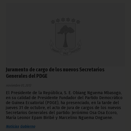
Juramento de cargo de los nuevos Secretarios
Generales del PDGE
noviembre 01, 2013
El Presidente de la República, S. E. Obiang Nguema Mbasogo,
en su calidad de Presidente Fundador del Partido Democrático
de Guinea Ecuatorial (PDGE), ha presenciado, en la tarde del
jueves 31 de octubre, el acto de jura de cargos de los nuevos
Secretarios Generales del partido: Jerónimo Osa Osa Ecoro,
María Leonor Epam Biribé y Marcelino Nguema Onguene.
Noticias
Gobierno