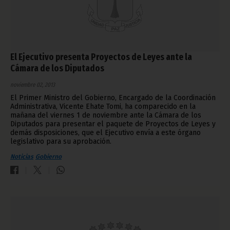
El Ejecutivo presenta Proyectos de Leyes ante la
Cámara de los Diputados
noviembre 02, 2013
El Primer Ministro del Gobierno, Encargado de la Coordinación
Administrativa, Vicente Ehate Tomi, ha comparecido en la
mañana del viernes 1 de noviembre ante la Cámara de los
Diputados para presentar el paquete de Proyectos de Leyes y
demás disposiciones, que el Ejecutivo envía a este órgano
legislativo para su aprobación.
Noticias
Gobierno