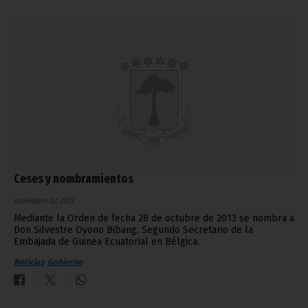
Ceses y nombramientos
noviembre 02, 2013
Mediante la Orden de fecha 28 de octubre de 2013 se nombra a
Don Silvestre Oyono Bibang, Segundo Secretario de la
Embajada de Guinea Ecuatorial en Bélgica.
Noticias
Gobierno