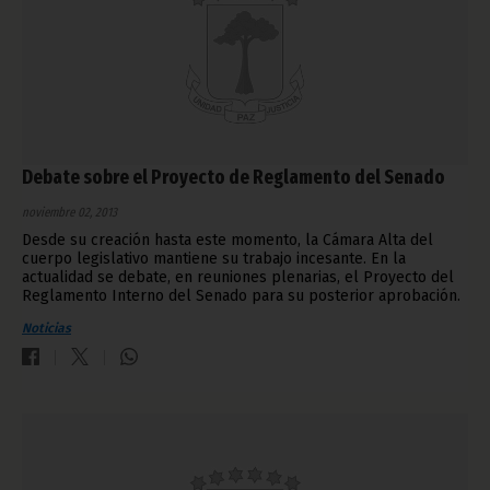
Debate sobre el Proyecto de Reglamento del Senado
noviembre 02, 2013
Desde su creación hasta este momento, la Cámara Alta del
cuerpo legislativo mantiene su trabajo incesante. En la
actualidad se debate, en reuniones plenarias, el Proyecto del
Reglamento Interno del Senado para su posterior aprobación.
Noticias