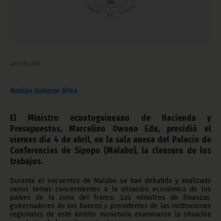
abril 08, 2014
Noticias
Gobierno
África
El Ministro ecuatoguineano de Hacienda y
Presupuestos, Marcelino Owono Edu, presidió el
viernes día 4 de abril, en la sala anexa del Palacio de
Conferencias de Sipopo (Malabo), la clausura de los
trabajos.
Durante el encuentro de Malabo se han debatido y analizado
varios temas concernientes a la situación económica de los
países de la zona del franco. Los ministros de Finanzas,
gobernadores de los bancos y presidentes de las instituciones
regionales de este ámbito monetario examinaron la situación