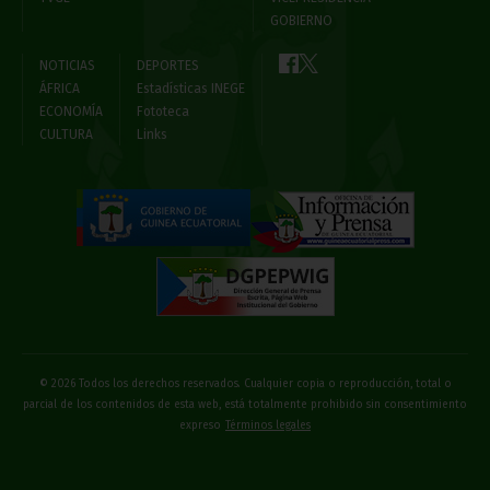
GOBIERNO
NOTICIAS
DEPORTES
ÁFRICA
Estadísticas INEGE
ECONOMÍA
Fototeca
CULTURA
Links
© 2026 Todos los derechos reservados. Cualquier copia o reproducción, total o
parcial de los contenidos de esta web, está totalmente prohibido sin consentimiento
expreso
Términos legales