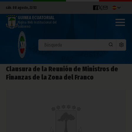
sáb. 08 agosto, 22:53
GUINEA ECUATORIAL
Página Web Institucional del
Gobierno
Clausura de la Reunión de Ministros de
Finanzas de la Zona del Franco