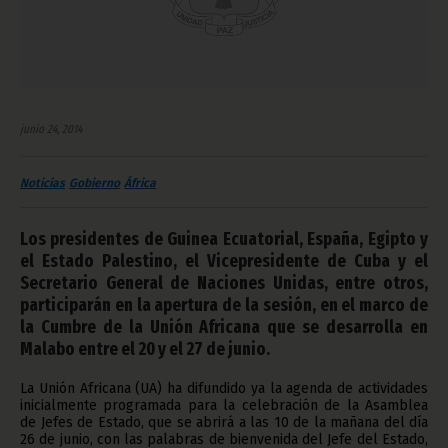
junio 24, 2014
Noticias
Gobierno
África
Los presidentes de Guinea Ecuatorial, España, Egipto y
el Estado Palestino, el Vicepresidente de Cuba y el
Secretario General de Naciones Unidas, entre otros,
participarán en la apertura de la sesión, en el marco de
la Cumbre de la Unión Africana que se desarrolla en
Malabo entre el 20 y el 27 de junio.
La Unión Africana (UA) ha difundido ya la agenda de actividades
inicialmente programada para la celebración de la Asamblea
de Jefes de Estado, que se abrirá a las 10 de la mañana del día
26 de junio, con las palabras de bienvenida del Jefe del Estado,