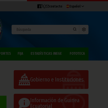
contacto
Español
PORTES
FIJA
ESTADÍSTICAS INEGE
FOTOTECA
Gobierno e Instituciones
Información de Guinea
Ecuatorial