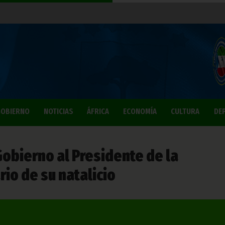
OBIERNO
NOTICIAS
ÁFRICA
ECONOMÍA
CULTURA
DE
Gobierno al Presidente de la
rio de su natalicio