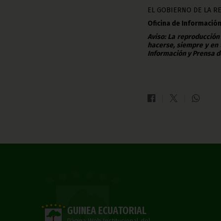
EL GOBIERNO DE LA R
Oficina de Información
Aviso: La reproducción
hacerse, siempre y en 
Información y Prensa d
GUINEA ECUATORIAL