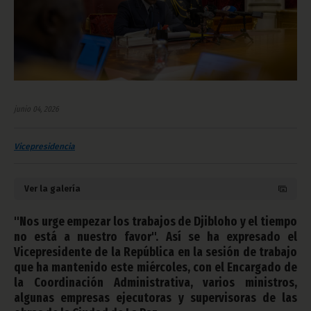
junio 04, 2026
Vicepresidencia
Ver la galería
"Nos urge empezar los trabajos de Djibloho y el tiempo
no está a nuestro favor". Así se ha expresado el
Vicepresidente de la República en la sesión de trabajo
que ha mantenido este miércoles, con el Encargado de
la Coordinación Administrativa, varios ministros,
algunas empresas ejecutoras y supervisoras de las