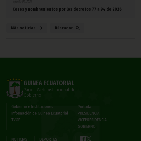
agosto 06, 2026
Ceses y nombramientos por los decretos 77 a 94 de 2026
Más noticias
Búscador
GUINEA ECUATORIAL
Página Web Institucional del
Gobierno
Gobierno e Instituciones
Portada
Información de Guinea Ecuatorial
PRESIDENCIA
TVGE
VICEPRESIDENCIA
GOBIERNO
NOTICIAS
DEPORTES