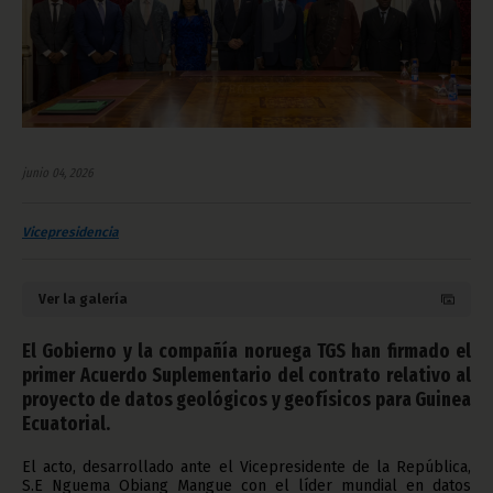
junio 04, 2026
Vicepresidencia
Ver la galería
El Gobierno y la compañía noruega TGS han firmado el
primer Acuerdo Suplementario del contrato relativo al
proyecto de datos geológicos y geofísicos para Guinea
Ecuatorial.
El acto, desarrollado ante el Vicepresidente de la República,
S.E Nguema Obiang Mangue con el líder mundial en datos