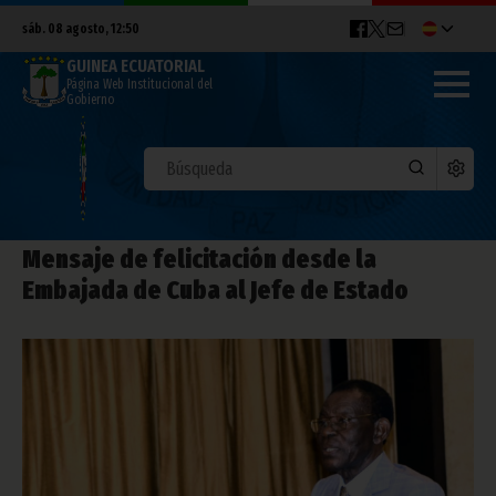
sáb. 08 agosto, 12:50
GUINEA ECUATORIAL
Página Web Institucional del
Gobierno
Mensaje de felicitación desde la
Embajada de Cuba al Jefe de Estado