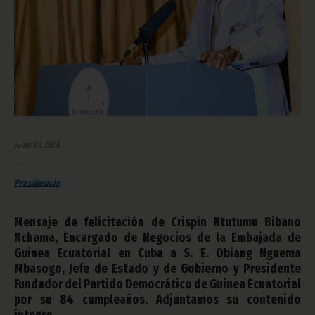
junio 03, 2026
Presidencia
Mensaje de felicitación de Crispín Ntutumu Bibano
Nchama, Encargado de Negocios de la Embajada de
Guinea Ecuatorial en Cuba a S. E. Obiang Nguema
Mbasogo, Jefe de Estado y de Gobierno y Presidente
Fundador del Partido Democrático de Guinea Ecuatorial
por su 84 cumpleaños. Adjuntamos su contenido
íntegro.