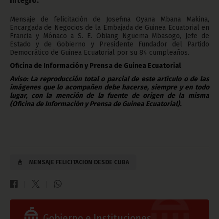
Mensaje de felicitación de Josefina Oyana Mbana Makina,
Encargada de Negocios de la Embajada de Guinea Ecuatorial en
Francia y Mónaco a S. E. Obiang Nguema Mbasogo, Jefe de
Estado y de Gobierno y Presidente Fundador del Partido
Democrático de Guinea Ecuatorial por su 84 cumpleaños.
Oficina de Información y Prensa de Guinea Ecuatorial
Aviso: La reproducción total o parcial de este artículo o de las
imágenes que lo acompañen debe hacerse, siempre y en todo
lugar, con la mención de la fuente de origen de la misma
(Oficina de Información y Prensa de Guinea Ecuatorial).
MENSAJE FELICITACION DESDE CUBA
Gobierno e Instituciones