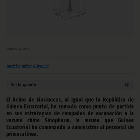
febrero 24, 2021
Noticias
África
COVID-19
Ver la galería
El Reino de Marruecos, al igual que la República de
Guinea Ecuatorial, ha tomado como punto de partida
en sus estrategias de campañas de vacunación a la
vacuna china Sinopharm, la misma que Guinea
Ecuatorial ha comenzado a suministrar al personal de
primera línea.