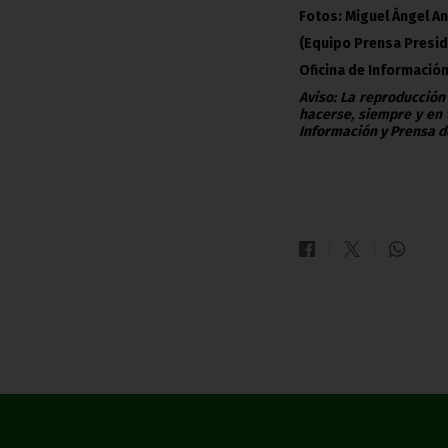
Fotos: Miguel Ángel An
(Equipo Prensa Presid
Oficina de Información
Aviso: La reproducción
hacerse, siempre y en 
Información y Prensa d