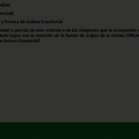
djimi
encial)
 y Prensa de Guinea Ecuatorial
 total o parcial de este artículo o de las imágenes que lo acompañen
todo lugar, con la mención de la fuente de origen de la misma (Ofici
e Guinea Ecuatorial).