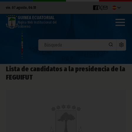
vie. 07 agosto, 06:51
GUINEA ECUATORIAL
Página Web Institucional del
Gobierno
Lista de candidatos a la presidencia de la
FEGUIFUT