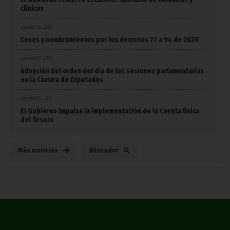
clínicas
agosto 06, 2026
Ceses y nombramientos por los decretos 77 a 94 de 2026
agosto 05, 2026
Adopción del orden del día de las sesiones parlamentarias
en la Cámara de Diputados
agosto 05, 2026
El Gobierno impulsa la implementación de la Cuenta Única
del Tesoro
Más noticias
Búscador