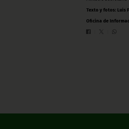
Texto y fotos: Luis 
Oficina de Informac