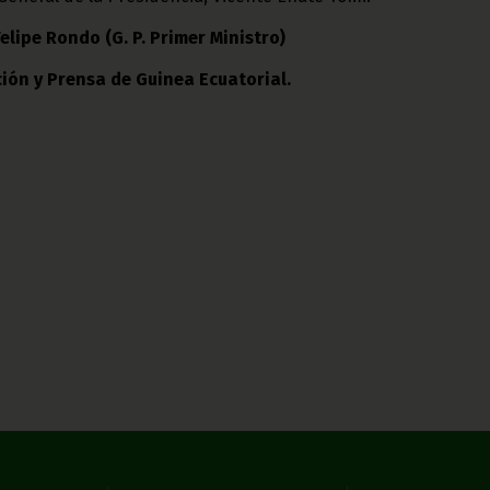
Felipe Rondo (G. P. Primer Ministro)
ión y Prensa de Guinea Ecuatorial.