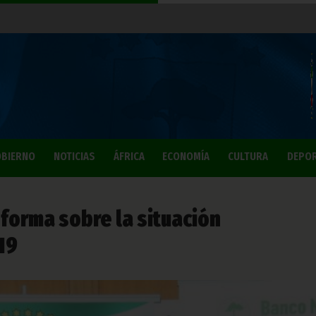
BIERNO
NOTICIAS
ÁFRICA
ECONOMÍA
CULTURA
DEPO
nforma sobre la situación
19