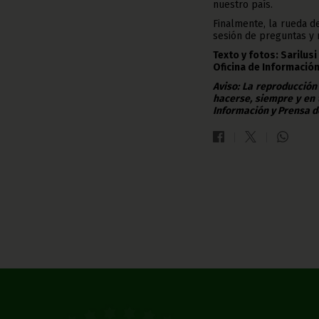
nuestro país.
Finalmente, la rueda d
sesión de preguntas y 
Texto y fotos: Sarilus
Oficina de Información
Aviso: La reproducción
hacerse, siempre y en 
Información y Prensa d