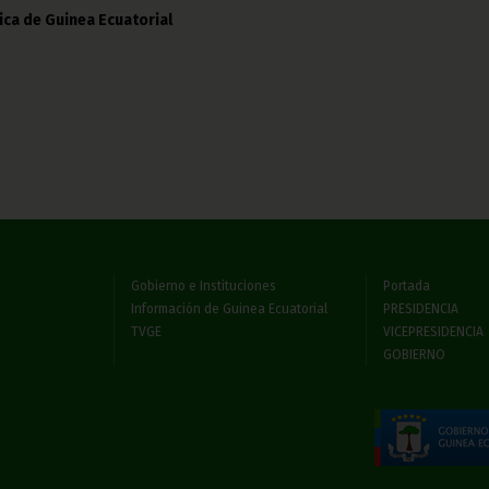
ica de Guinea Ecuatorial
Gobierno e Instituciones
Portada
Información de Guinea Ecuatorial
PRESIDENCIA
TVGE
VICEPRESIDENCIA
GOBIERNO