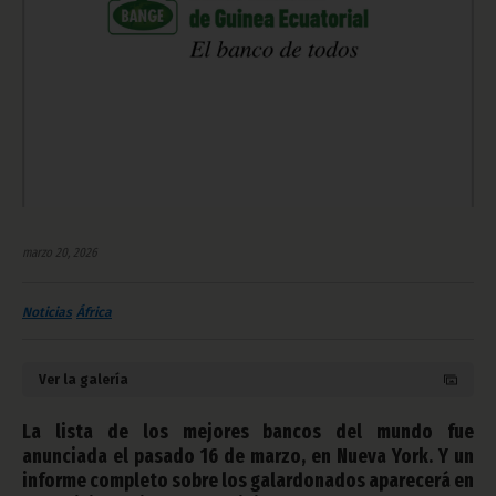
marzo 20, 2026
Noticias
África
Ver la galería
La lista de los mejores bancos del mundo fue
anunciada el pasado 16 de marzo, en Nueva York. Y un
informe completo sobre los galardonados aparecerá en