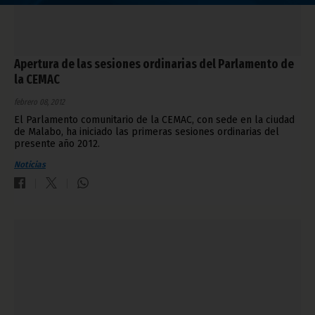
Apertura de las sesiones ordinarias del Parlamento de
la CEMAC
febrero 08, 2012
El Parlamento comunitario de la CEMAC, con sede en la ciudad
de Malabo, ha iniciado las primeras sesiones ordinarias del
presente año 2012.
Noticias