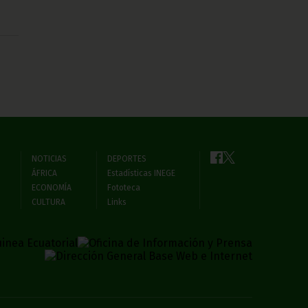
NOTICIAS
DEPORTES
ÁFRICA
Estadísticas INEGE
ECONOMÍA
Fototeca
CULTURA
Links