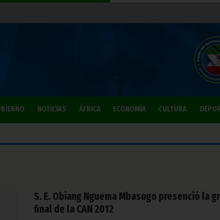
BIERNO
NOTICIAS
ÁFRICA
ECONOMÍA
CULTURA
DEPO
S. E. Obiang Nguema Mbasogo presenció la g
final de la CAN 2012