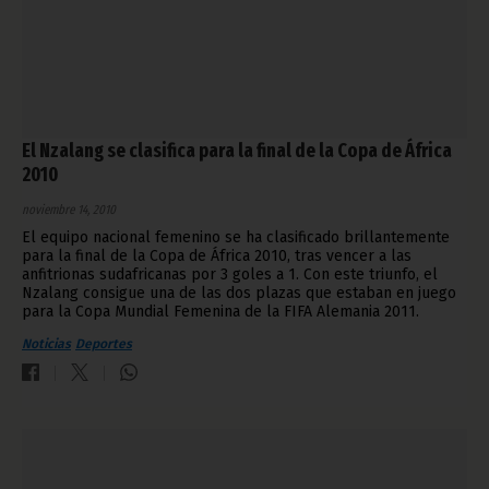
El Nzalang se clasifica para la final de la Copa de África
2010
noviembre 14, 2010
El equipo nacional femenino se ha clasificado brillantemente
para la final de la Copa de África 2010, tras vencer a las
anfitrionas sudafricanas por 3 goles a 1. Con este triunfo, el
Nzalang consigue una de las dos plazas que estaban en juego
para la Copa Mundial Femenina de la FIFA Alemania 2011.
Noticias
Deportes