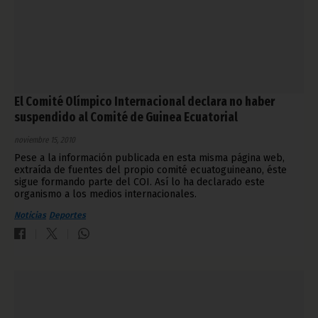
El Comité Olímpico Internacional declara no haber
suspendido al Comité de Guinea Ecuatorial
noviembre 15, 2010
Pese a la información publicada en esta misma página web,
extraída de fuentes del propio comité ecuatoguineano, éste
sigue formando parte del COI. Así lo ha declarado este
organismo a los medios internacionales.
Noticias
Deportes