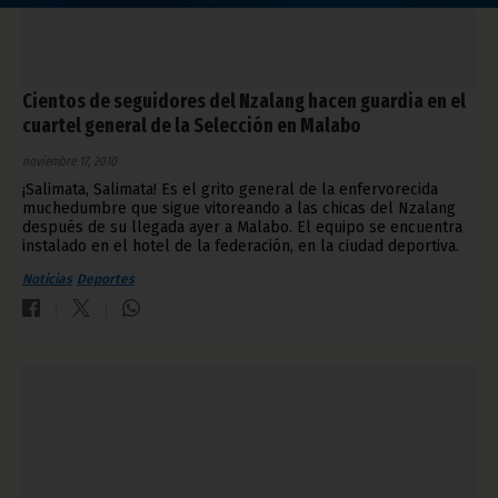
Cientos de seguidores del Nzalang hacen guardia en el
cuartel general de la Selección en Malabo
noviembre 17, 2010
¡Salimata, Salimata! Es el grito general de la enfervorecida
muchedumbre que sigue vitoreando a las chicas del Nzalang
después de su llegada ayer a Malabo. El equipo se encuentra
instalado en el hotel de la federación, en la ciudad deportiva.
Noticias
Deportes