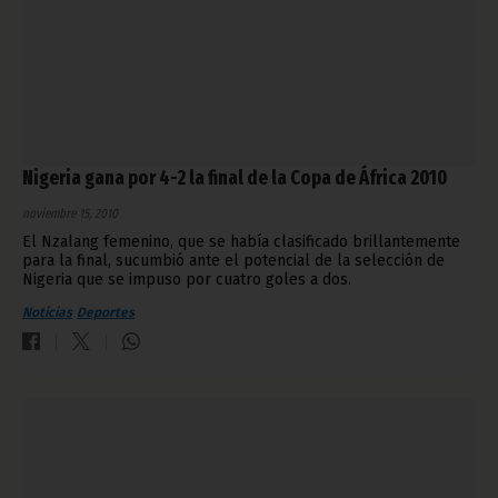
Nigeria gana por 4-2 la final de la Copa de África 2010
noviembre 15, 2010
El Nzalang femenino, que se había clasificado brillantemente
para la final, sucumbió ante el potencial de la selección de
Nigeria que se impuso por cuatro goles a dos.
Noticias
Deportes