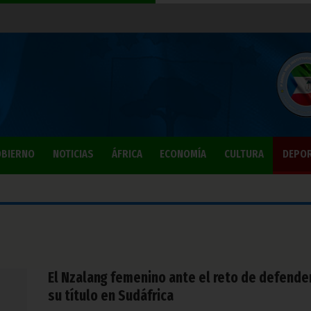
BIERNO
NOTICIAS
ÁFRICA
ECONOMÍA
CULTURA
DEPO
El Nzalang femenino ante el reto de defende
su título en Sudáfrica