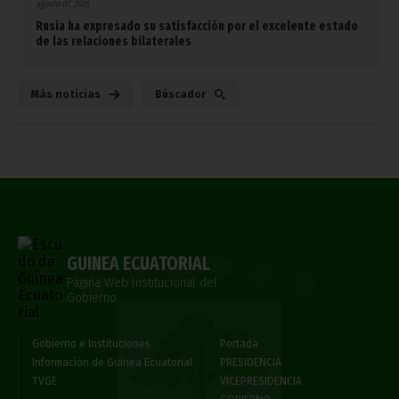
agosto 07, 2026
Rusia ha expresado su satisfacción por el excelente estado
de las relaciones bilaterales
Más noticias
Búscador
GUINEA ECUATORIAL
Página Web Institucional del
Gobierno
Gobierno e Instituciones
Portada
Información de Guinea Ecuatorial
PRESIDENCIA
TVGE
VICEPRESIDENCIA