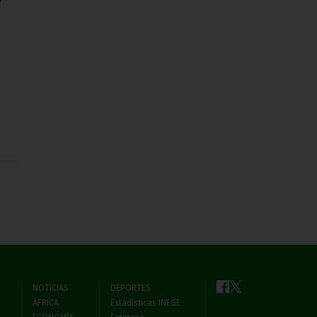
NOTICIAS
DEPORTES
ÁFRICA
Estadísticas INEGE