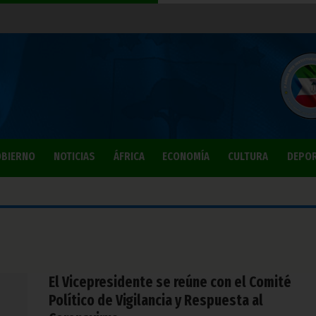
BIERNO
NOTICIAS
ÁFRICA
ECONOMÍA
CULTURA
DEPO
El Vicepresidente se reúne con el Comité
Político de Vigilancia y Respuesta al