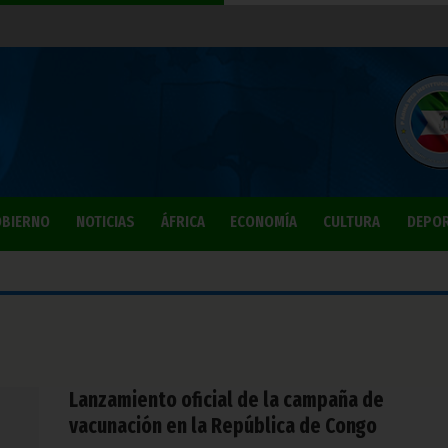
BIERNO
NOTICIAS
ÁFRICA
ECONOMÍA
CULTURA
DEPO
Lanzamiento oficial de la campaña de
vacunación en la República de Congo