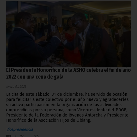
El Presidente Honorífico de la ASHO celebra el fin de año
2022 con una cena de gala
enero 01, 2023
La cita de este sábado, 31 de diciembre, ha servido de ocasión
para felicitar a este colectivo por el año nuevo y agradecerles
su activa participación en la organización de las actividades
emprendidas por su persona, como Vicepresidente del PDGE,
Presidente de la Federación de Jóvenes Antorcha y Presidente
Honorífico de la Asociación Hijos de Obiang.
Vicepresidencia