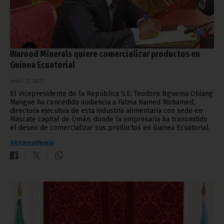
Warood Minerals quiere comercializar productos en
Guinea Ecuatorial
enero 22, 2023
El Vicepresidente de la República S.E. Teodoro Nguema Obiang
Mangue ha concedido audiencia a Fatma Hamed Mohamed,
directora ejecutiva de esta industria alimentaria con sede en
Mascate capital de Omán, donde la empresaria ha transmitido
el deseo de comercializar sus productos en Guinea Ecuatorial.
Vicepresidencia