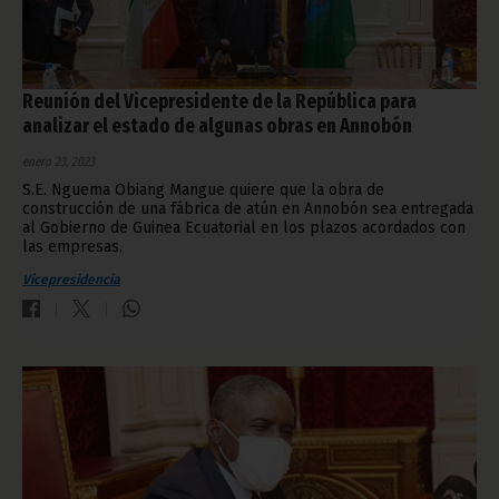
Reunión del Vicepresidente de la República para
analizar el estado de algunas obras en Annobón
enero 23, 2023
S.E. Nguema Obiang Mangue quiere que la obra de
construcción de una fábrica de atún en Annobón sea entregada
al Gobierno de Guinea Ecuatorial en los plazos acordados con
las empresas.
Vicepresidencia