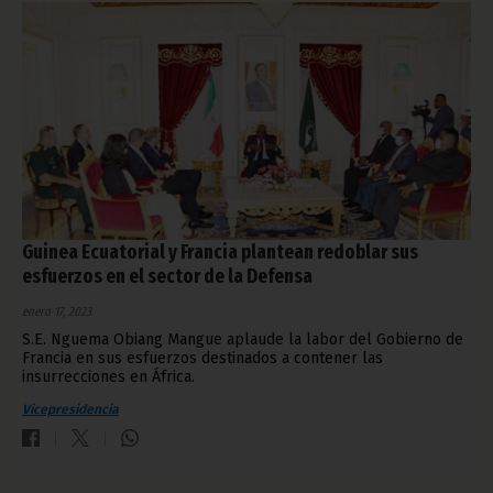
Guinea Ecuatorial y Francia plantean redoblar sus
esfuerzos en el sector de la Defensa
enero 17, 2023
S.E. Nguema Obiang Mangue aplaude la labor del Gobierno de
Francia en sus esfuerzos destinados a contener las
insurrecciones en África.
Vicepresidencia