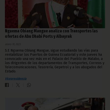
Nguema Obiang Mangue analiza con Transportes las
ofertas de Abu Dhabi Ports y Albayrak
enero 19, 2023
S.E Nguema Obiang Mangue, sigue estudiando las vías para
rentabilizar los Puertos de Guinea Ecuatorial y este jueves ha
convocado una vez más en el Palacio del Pueblo de Malabo, a
los dirigentes de los departamentos de Transportes, Correos y
Telecomunicaciones, Tesorería, Gepetrol y a los abogados del
Estado.
Vicepresidencia