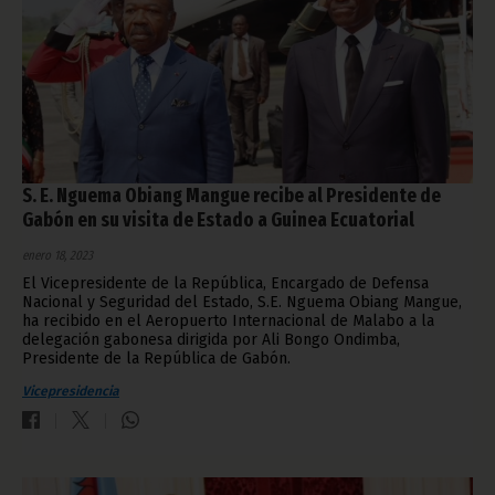
S. E. Nguema Obiang Mangue recibe al Presidente de
Gabón en su visita de Estado a Guinea Ecuatorial
enero 18, 2023
El Vicepresidente de la República, Encargado de Defensa
Nacional y Seguridad del Estado, S.E. Nguema Obiang Mangue,
ha recibido en el Aeropuerto Internacional de Malabo a la
delegación gabonesa dirigida por Ali Bongo Ondimba,
Presidente de la República de Gabón.
Vicepresidencia