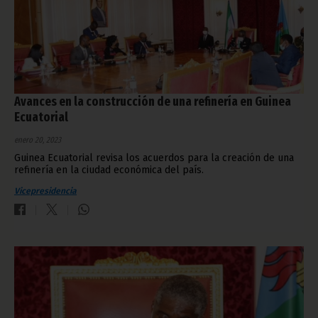
Avances en la construcción de una refinería en Guinea
Ecuatorial
enero 20, 2023
Guinea Ecuatorial revisa los acuerdos para la creación de una
refinería en la ciudad económica del país.
Vicepresidencia