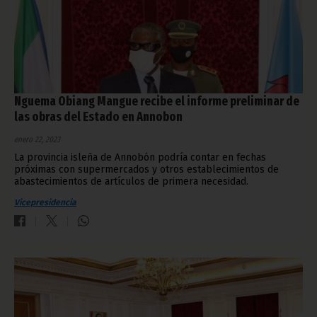
Nguema Obiang Mangue recibe el informe preliminar de
las obras del Estado en Annobon
enero 22, 2023
La provincia isleña de Annobón podría contar en fechas
próximas con supermercados y otros establecimientos de
abastecimientos de artículos de primera necesidad.
Vicepresidencia