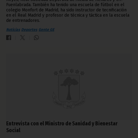
Fuenlabrada. También ha tenido una escuela de fútbol en el
colegio Monfort de Madrid, ha sido instructor de tecnificación
en el Real Madrid y profesor de técnica y táctica en la escuela
de entrenadores.
Noticias
Deportes
Gente GE
Entrevista con el Ministro de Sanidad y Bienestar
Social