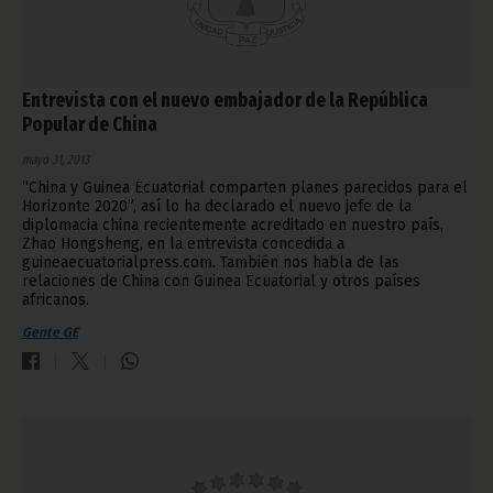
Entrevista con el nuevo embajador de la República
Popular de China
mayo 31, 2013
“China y Guinea Ecuatorial comparten planes parecidos para el
Horizonte 2020”, así lo ha declarado el nuevo jefe de la
diplomacia china recientemente acreditado en nuestro país,
Zhao Hongsheng, en la entrevista concedida a
guineaecuatorialpress.com. También nos habla de las
relaciones de China con Guinea Ecuatorial y otros países
africanos.
Gente GE