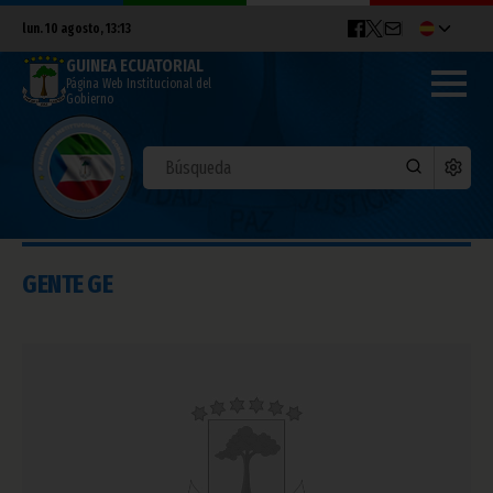
lun. 10 agosto, 13:13
GUINEA ECUATORIAL
Página Web Institucional del
Gobierno
GENTE GE