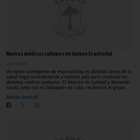
Nuevos médicos cubanos en Guinea Ecuatorial
marzo 18, 2013
Un nuevo contingente de especialistas en distintos áreas de la
salud llegó recientemente a nuestro país para colaborar en
distintos centros sanitarios. El Ministro de Sanidad y Bienestar
Social, junto con el Embajador de cuba, recibieron al grupo.
Noticias
Gente GE