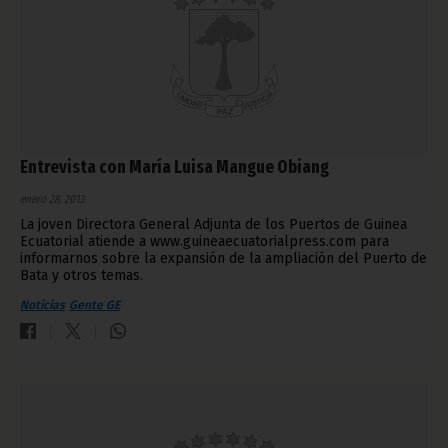
Entrevista con María Luisa Mangue Obiang
enero 28, 2013
La joven Directora General Adjunta de los Puertos de Guinea
Ecuatorial atiende a www.guineaecuatorialpress.com para
informarnos sobre la expansión de la ampliación del Puerto de
Bata y otros temas.
Noticias
Gente GE