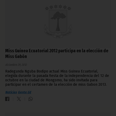
Miss Guinea Ecuatorial 2012 participa en la elección de
Miss Gabón
diciembre 29, 2012
Radegunda Nguba Bodipo actual Miss Guinea Ecuatorial,
elegida durante la pasada fiesta de la independencia del 12 de
octubre en la ciudad de Mongomo, ha sido invitada para
participar en el certamen de la elección de miss Gabon 2013.
Noticias
Gente GE