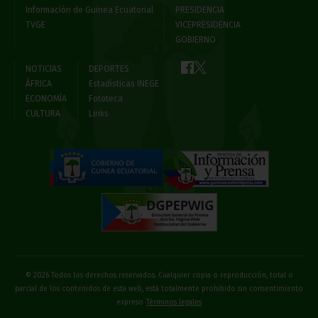
Información de Guinea Ecuatorial
PRESIDENCIA
TVGE
VICEPRESIDENCIA
GOBIERNO
NOTICIAS
DEPORTES
ÁFRICA
Estadísticas INEGE
ECONOMÍA
Fototeca
CULTURA
Links
© 2026 Todos los derechos reservados. Cualquier copia o reproducción, total o
parcial de los contenidos de esta web, está totalmente prohibido sin consentimiento
expreso
Términos legales