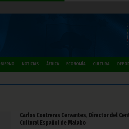
BIERNO
NOTICIAS
ÁFRICA
ECONOMÍA
CULTURA
DEPO
Carlos Contreras Cervantes, Director del Cen
Cultural Español de Malabo