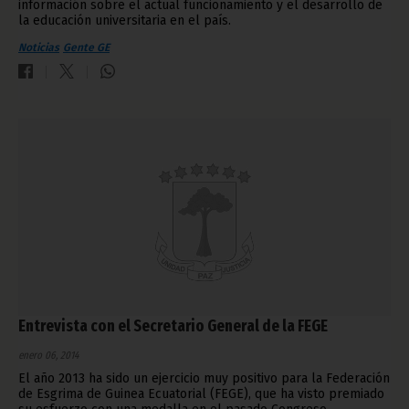
información sobre el actual funcionamiento y el desarrollo de
la educación universitaria en el país.
Noticias
Gente GE
Entrevista con el Secretario General de la FEGE
enero 06, 2014
El año 2013 ha sido un ejercicio muy positivo para la Federación
de Esgrima de Guinea Ecuatorial (FEGE), que ha visto premiado