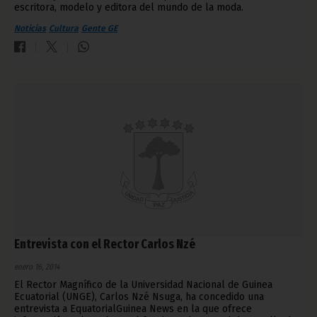
escritora, modelo y editora del mundo de la moda.
Noticias
Cultura
Gente GE
Entrevista con el Rector Carlos Nzé
enero 16, 2014
El Rector Magnífico de la Universidad Nacional de Guinea
Ecuatorial (UNGE), Carlos Nzé Nsuga, ha concedido una
entrevista a EquatorialGuinea News en la que ofrece