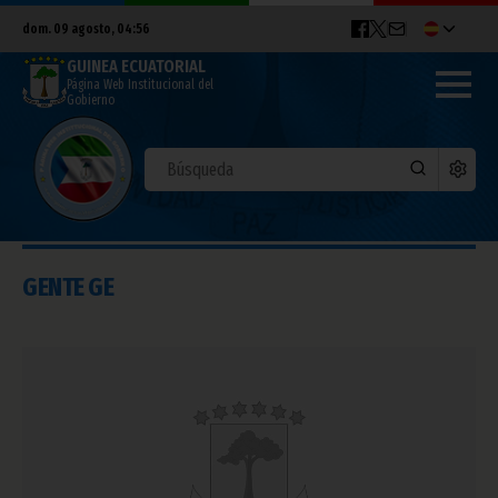
dom. 09 agosto, 04:56
GUINEA ECUATORIAL
Página Web Institucional del
Gobierno
GENTE GE