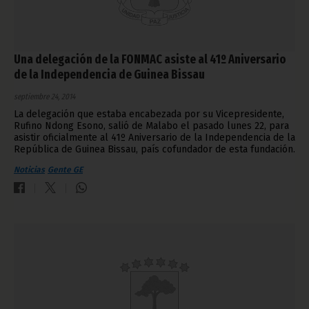
Una delegación de la FONMAC asiste al 41º Aniversario
de la Independencia de Guinea Bissau
septiembre 24, 2014
La delegación que estaba encabezada por su Vicepresidente,
Rufino Ndong Esono, salió de Malabo el pasado lunes 22, para
asistir oficialmente al 41º Aniversario de la Independencia de la
República de Guinea Bissau, país cofundador de esta fundación.
Noticias
Gente GE