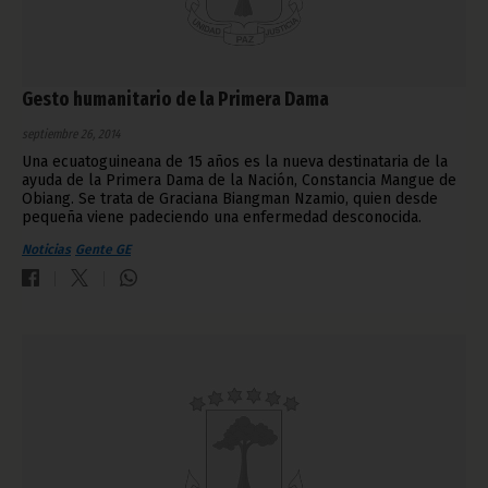
Gesto humanitario de la Primera Dama
septiembre 26, 2014
Una ecuatoguineana de 15 años es la nueva destinataria de la
ayuda de la Primera Dama de la Nación, Constancia Mangue de
Obiang. Se trata de Graciana Biangman Nzamio, quien desde
pequeña viene padeciendo una enfermedad desconocida.
Noticias
Gente GE