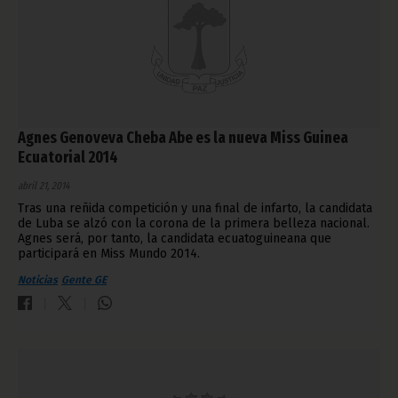
Agnes Genoveva Cheba Abe es la nueva Miss Guinea
Ecuatorial 2014
abril 21, 2014
Tras una reñida competición y una final de infarto, la candidata
de Luba se alzó con la corona de la primera belleza nacional.
Agnes será, por tanto, la candidata ecuatoguineana que
participará en Miss Mundo 2014.
Noticias
Gente GE