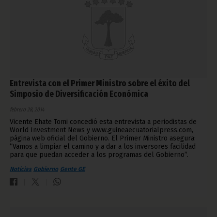
Entrevista con el Primer Ministro sobre el éxito del
Simposio de Diversificación Económica
febrero 28, 2014
Vicente Ehate Tomi concedió esta entrevista a periodistas de
World Investment News y www.guineaecuatorialpress.com,
página web oficial del Gobierno. El Primer Ministro asegura:
“Vamos a limpiar el camino y a dar a los inversores facilidad
para que puedan acceder a los programas del Gobierno”.
Noticias
Gobierno
Gente GE