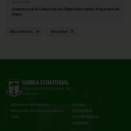
agosto 07, 2026
Comienza en la Cámara de los Diputados varios Proyectos de
Leyes
Más noticias
Búscador
GUINEA ECUATORIAL
Página Web Institucional del
Gobierno
Gobierno e Instituciones
Portada
Información de Guinea Ecuatorial
PRESIDENCIA
TVGE
VICEPRESIDENCIA
GOBIERNO