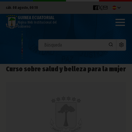
sáb. 08 agosto, 00:10
GUINEA ECUATORIAL
Página Web Institucional del
Gobierno
Curso sobre salud y belleza para la mujer