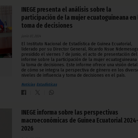
INEGE presenta el análisis sobre la
participación de la mujer ecuatoguineana en 
toma de decisiones
junio 07, 2024
El Instituto Nacional de Estadística de Guinea Ecuatorial,
liderado por su Director General, Ricardo Nsue Ndemesogo
presidido el viernes 7 de junio, el acto de presentación del
informe sobre la participación de la mujer ecuatoguineana
la toma de decisiones. Este informe ofrece una visión deta
de cómo se integra la perspectiva de género en los divers
niveles de influencia y toma de decisiones en el país.
Noticias
Estadísticas
INEGE informa sobre las perspectivas
macroeconómicas de Guinea Ecuatorial 2024
2026