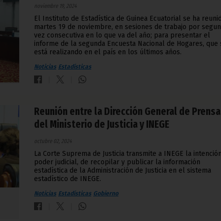
noviembre 19, 2024
El Instituto de Estadística de Guinea Ecuatorial se ha reuni
martes 19 de noviembre, en sesiones de trabajo por segu
vez consecutiva en lo que va del año; para presentar el
informe de la segunda Encuesta Nacional de Hogares, que 
está realizando en el país en los últimos años.
Noticias
Estadísticas
Reunión entre la Dirección General de Prensa
del Ministerio de Justicia y INEGE
octubre 02, 2024
La Corte Suprema de Justicia transmite a INEGE la intenció
poder judicial, de recopilar y publicar la información
estadística de la Administración de Justicia en el sistema
estadístico de INEGE.
Noticias
Estadísticas
Gobierno