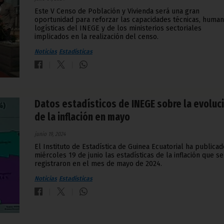
Este V Censo de Población y Vivienda será una gran
oportunidad para reforzar las capacidades técnicas, human
logísticas del INEGE y de los ministerios sectoriales
implicados en la realización del censo.
Noticias
Estadísticas
Datos estadísticos de INEGE sobre la evoluc
de la inflación en mayo
junio 19, 2024
El Instituto de Estadística de Guinea Ecuatorial ha publicad
miércoles 19 de junio las estadísticas de la inflación que se
registraron en el mes de mayo de 2024.
Noticias
Estadísticas