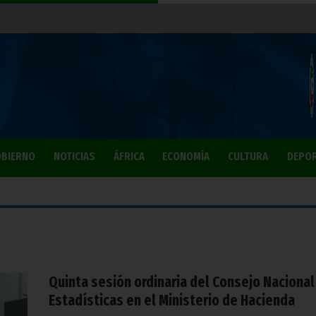
BIERNO
NOTICIAS
ÁFRICA
ECONOMÍA
CULTURA
DEPO
Quinta sesión ordinaria del Consejo Nacional
Estadísticas en el Ministerio de Hacienda