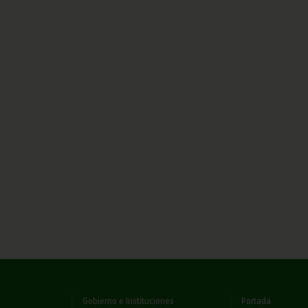
Gobierno e Instituciones
Portada