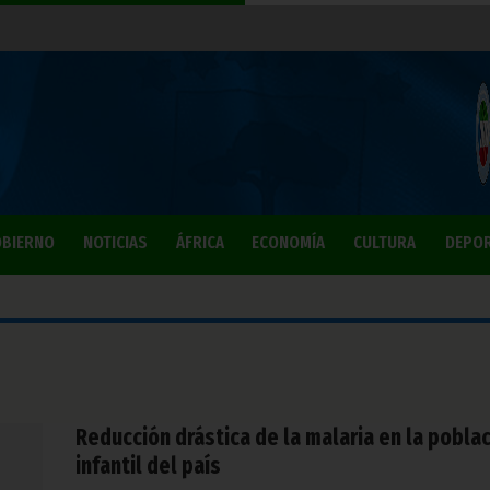
BIERNO
NOTICIAS
ÁFRICA
ECONOMÍA
CULTURA
DEPO
Reducción drástica de la malaria en la pobla
infantil del país