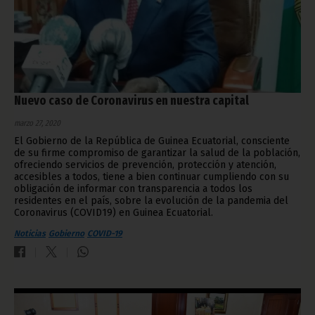
Nuevo caso de Coronavirus en nuestra capital
marzo 27, 2020
El Gobierno de la República de Guinea Ecuatorial, consciente
de su firme compromiso de garantizar la salud de la población,
ofreciendo servicios de prevención, protección y atención,
accesibles a todos, tiene a bien continuar cumpliendo con su
obligación de informar con transparencia a todos los
residentes en el país, sobre la evolución de la pandemia del
Coronavirus (COVID19) en Guinea Ecuatorial.
Noticias
Gobierno
COVID-19