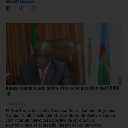
Noticias
COVID-19
Nuevo comunicado sobre otro caso positivo del COVID
19
marzo 26, 2020
El Ministro de Sanidad y Bienestar Social, Salomón Nguema
Owono, ha informado que el Laboratorio de Baney acaba de
confirmar un nuevo caso positivo de coronavirus.
Reproducimos el contenido íntegro del comunicado.