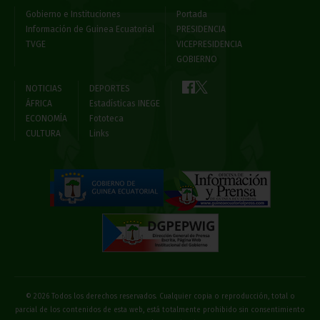
Gobierno e Instituciones
Portada
Información de Guinea Ecuatorial
PRESIDENCIA
TVGE
VICEPRESIDENCIA
GOBIERNO
NOTICIAS
DEPORTES
ÁFRICA
Estadísticas INEGE
ECONOMÍA
Fototeca
CULTURA
Links
© 2026 Todos los derechos reservados. Cualquier copia o reproducción, total o
parcial de los contenidos de esta web, está totalmente prohibido sin consentimiento