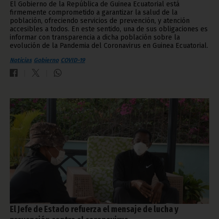
El Gobierno de la República de Guinea Ecuatorial está
firmemente comprometido a garantizar la salud de la
población, ofreciendo servicios de prevención, y atención
accesibles a todos. En este sentido, una de sus obligaciones es
informar con transparencia a dicha población sobre la
evolución de la Pandemia del Coronavirus en Guinea Ecuatorial.
Noticias
Gobierno
COVID-19
El Jefe de Estado refuerza el mensaje de lucha y