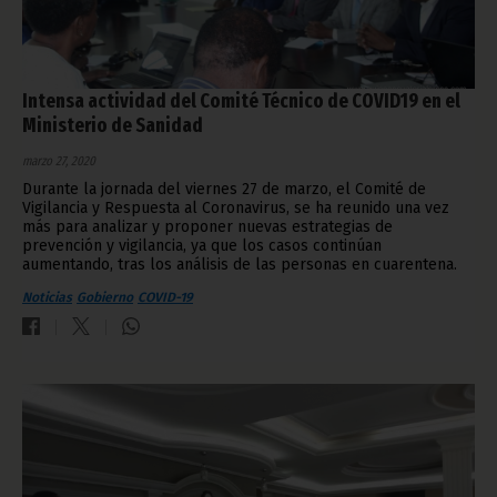
Intensa actividad del Comité Técnico de COVID19 en el
Ministerio de Sanidad
marzo 27, 2020
Durante la jornada del viernes 27 de marzo, el Comité de
Vigilancia y Respuesta al Coronavirus, se ha reunido una vez
más para analizar y proponer nuevas estrategias de
prevención y vigilancia, ya que los casos continúan
aumentando, tras los análisis de las personas en cuarentena.
Noticias
Gobierno
COVID-19