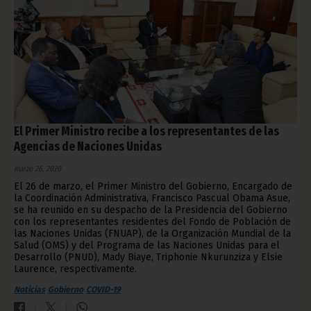
El Primer Ministro recibe a los representantes de las
Agencias de Naciones Unidas
marzo 26, 2020
El 26 de marzo, el Primer Ministro del Gobierno, Encargado de
la Coordinación Administrativa, Francisco Pascual Obama Asue,
se ha reunido en su despacho de la Presidencia del Gobierno
con los representantes residentes del Fondo de Población de
las Naciones Unidas (FNUAP), de la Organización Mundial de la
Salud (OMS) y del Programa de las Naciones Unidas para el
Desarrollo (PNUD), Mady Biaye, Triphonie Nkurunziza y Elsie
Laurence, respectivamente.
Noticias
Gobierno
COVID-19