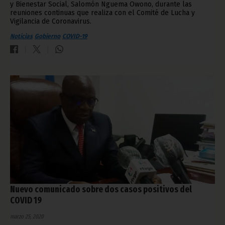
y Bienestar Social, Salomón Nguema Owono, durante las
reuniones continuas que realiza con el Comité de Lucha y
Vigilancia de Coronavirus.
Noticias
Gobierno
COVID-19
Nuevo comunicado sobre dos casos positivos del
COVID 19
marzo 25, 2020