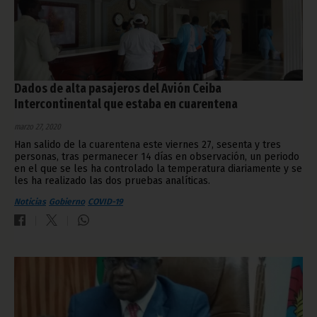
Dados de alta pasajeros del Avión Ceiba
Intercontinental que estaba en cuarentena
marzo 27, 2020
Han salido de la cuarentena este viernes 27, sesenta y tres
personas, tras permanecer 14 días en observación, un periodo
en el que se les ha controlado la temperatura diariamente y se
les ha realizado las dos pruebas analíticas.
Noticias
Gobierno
COVID-19