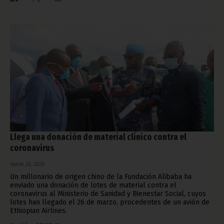
Llega una donación de material clínico contra el
coronavirus
marzo 26, 2020
Un millonario de origen chino de la Fundación Alibaba ha
enviado una donación de lotes de material contra el
coronavirus al Ministerio de Sanidad y Bienestar Social, cuyos
lotes han llegado el 26 de marzo, procedentes de un avión de
Ethiopian Airlines.