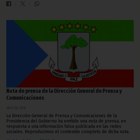
Nota de prensa de la Dirección General de Prensa y
Comunicaciones
abril 08, 2020
La Dirección General de Prensa y Comunicaciones de la
Presidencia del Gobierno ha emitido una nota de prensa, en
respuesta a una información falsa publicada en las redes
sociales. Reproducimos el contenido completo de dicha nota.