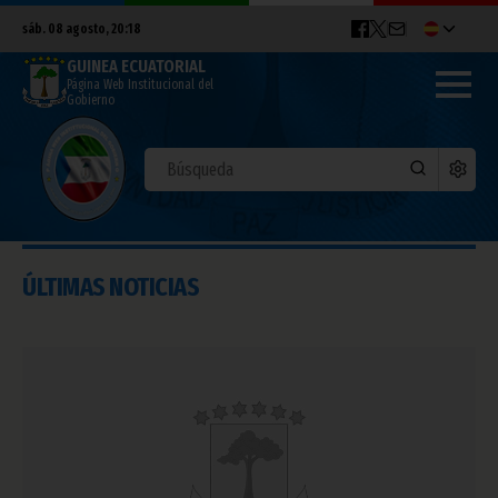
sáb. 08 agosto, 20:18
GUINEA ECUATORIAL
Página Web Institucional del
Gobierno
ÚLTIMAS NOTICIAS