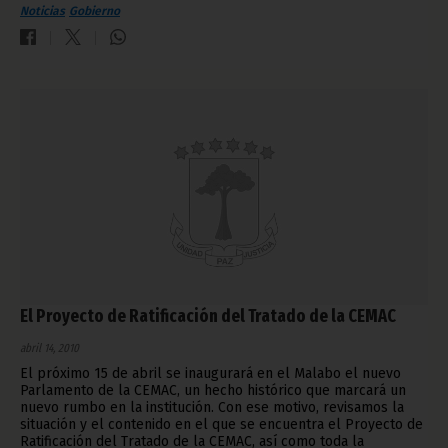
Noticias
Gobierno
El Proyecto de Ratificación del Tratado de la CEMAC
abril 14, 2010
El próximo 15 de abril se inaugurará en el Malabo el nuevo
Parlamento de la CEMAC, un hecho histórico que marcará un
nuevo rumbo en la institución. Con ese motivo, revisamos la
situación y el contenido en el que se encuentra el Proyecto de
Ratificación del Tratado de la CEMAC, así como toda la