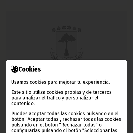
Cookies
Imágenes Históricas: La independencia de Guinea
Usamos cookies para mejorar tu experiencia.
Ecuatorial.
Este sitio utiliza cookies propias y de terceros
abril 19, 2010
para analizar el tráfico y personalizar el
contenido.
FIJA
Puedes aceptar todas las cookies pulsando en el
botón "Aceptar todas", rechazar todas las cookies
pulsando en el botón "Rechazar todas" o
configurarlas pulsando el botón "Seleccionar las