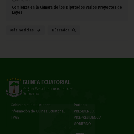
Comienza en la Cámara de los Diputados varios Proyectos de
Leyes
Más noticias
Búscador
GUINEA ECUATORIAL
Página Web Institucional del
Gobierno
Gobierno e Instituciones
Portada
Información de Guinea Ecuatorial
PRESIDENCIA
TVGE
VICEPRESIDENCIA
GOBIERNO