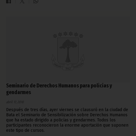
Seminario de Derechos Humanos para policías y
gendarmes
abril 17, 2010
Después de tres días, ayer viernes se clausuró en la ciudad de
Bata el Seminario de Sensibilización sobre Derechos Humanos
que ha estado dirigido a policías y gendarmes. Todos los
participantes reconocieron la enorme aportación que suponen
este tipo de cursos.