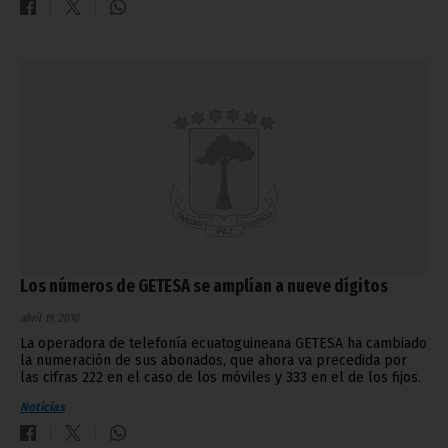
Los números de GETESA se amplían a nueve dígitos
abril 19, 2010
La operadora de telefonía ecuatoguineana GETESA ha cambiado
la numeración de sus abonados, que ahora va precedida por
las cifras 222 en el caso de los móviles y 333 en el de los fijos.
Noticias