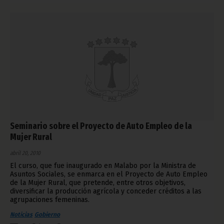
Seminario sobre el Proyecto de Auto Empleo de la
Mujer Rural
abril 20, 2010
El curso, que fue inaugurado en Malabo por la Ministra de
Asuntos Sociales, se enmarca en el Proyecto de Auto Empleo
de la Mujer Rural, que pretende, entre otros objetivos,
diversificar la producción agrícola y conceder créditos a las
agrupaciones femeninas.
Noticias
Gobierno