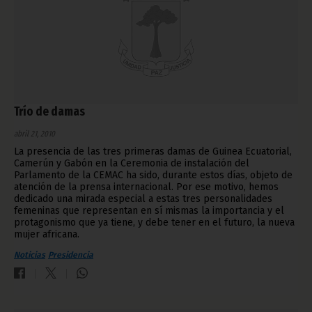
Trío de damas
abril 21, 2010
La presencia de las tres primeras damas de Guinea Ecuatorial,
Camerún y Gabón en la Ceremonia de instalación del
Parlamento de la CEMAC ha sido, durante estos días, objeto de
atención de la prensa internacional. Por ese motivo, hemos
dedicado una mirada especial a estas tres personalidades
femeninas que representan en sí mismas la importancia y el
protagonismo que ya tiene, y debe tener en el futuro, la nueva
mujer africana.
Noticias
Presidencia