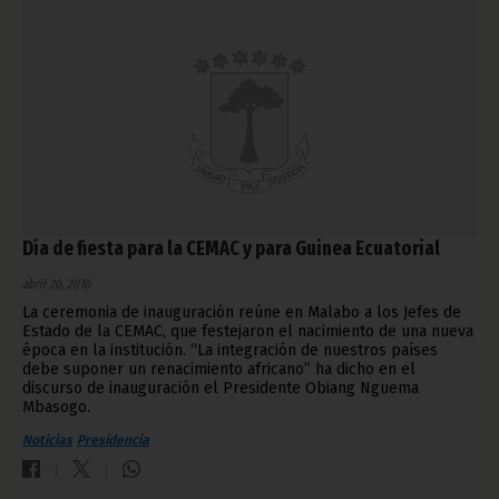
Día de fiesta para la CEMAC y para Guinea Ecuatorial
abril 20, 2010
La ceremonia de inauguración reúne en Malabo a los Jefes de
Estado de la CEMAC, que festejaron el nacimiento de una nueva
época en la institución. “La integración de nuestros países
debe suponer un renacimiento africano” ha dicho en el
discurso de inauguración el Presidente Obiang Nguema
Mbasogo.
Noticias
Presidencia