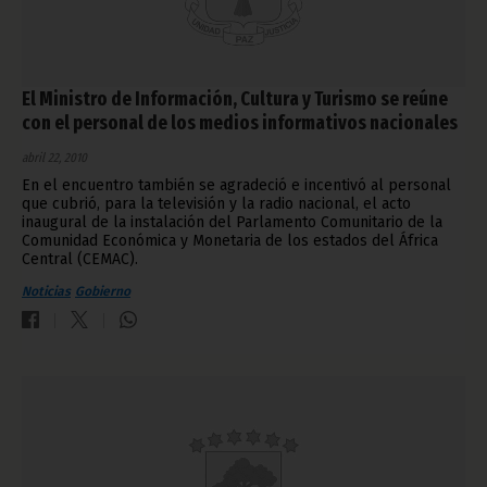
El Ministro de Información, Cultura y Turismo se reúne
con el personal de los medios informativos nacionales
abril 22, 2010
En el encuentro también se agradeció e incentivó al personal
que cubrió, para la televisión y la radio nacional, el acto
inaugural de la instalación del Parlamento Comunitario de la
Comunidad Económica y Monetaria de los estados del África
Central (CEMAC).
Noticias
Gobierno