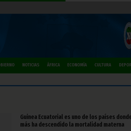
BIERNO
NOTICIAS
ÁFRICA
ECONOMÍA
CULTURA
DEPO
Guinea Ecuatorial es uno de los países dond
más ha descendido la mortalidad materna