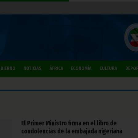
BIERNO
NOTICIAS
ÁFRICA
ECONOMÍA
CULTURA
DEPO
El Primer Ministro firma en el libro de
condolencias de la embajada nigeriana