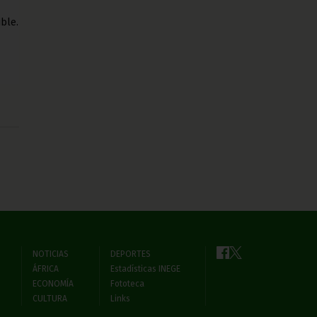
ble.
NOTICIAS
DEPORTES
ÁFRICA
Estadísticas INEGE
ECONOMÍA
Fototeca
CULTURA
Links