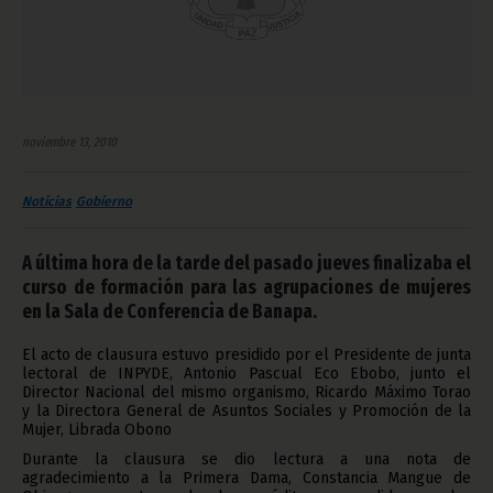
noviembre 13, 2010
Noticias
Gobierno
A última hora de la tarde del pasado jueves finalizaba el
curso de formación para las agrupaciones de mujeres
en la Sala de Conferencia de Banapa.
El acto de clausura estuvo presidido por el Presidente de junta
lectoral de INPYDE, Antonio Pascual Eco Ebobo, junto el
Director Nacional del mismo organismo, Ricardo Máximo Torao
y la Directora General de Asuntos Sociales y Promoción de la
Mujer, Librada Obono
Durante la clausura se dio lectura a una nota de
agradecimiento a la Primera Dama, Constancia Mangue de