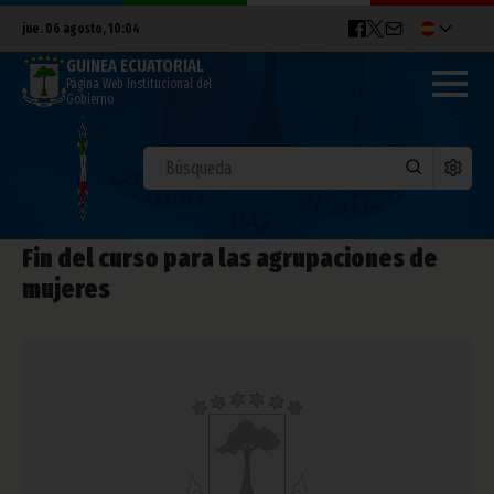
jue. 06 agosto, 10:04
GUINEA ECUATORIAL
Página Web Institucional del
Gobierno
Fin del curso para las agrupaciones de
mujeres