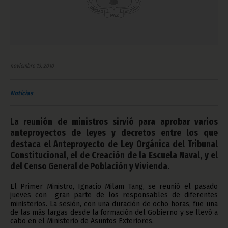
noviembre 13, 2010
Noticias
La reunión de ministros sirvió para aprobar varios
anteproyectos de leyes y decretos entre los que
destaca el Anteproyecto de Ley Orgánica del Tribunal
Constitucional, el de Creación de la Escuela Naval, y el
del Censo General de Población y Vivienda.
El Primer Ministro, Ignacio Milam Tang, se reunió el pasado
jueves con gran parte de los responsables de diferentes
ministerios. La sesión, con una duración de ocho horas, fue una
de las más largas desde la formación del Gobierno y se llevó a
cabo en el Ministerio de Asuntos Exteriores.