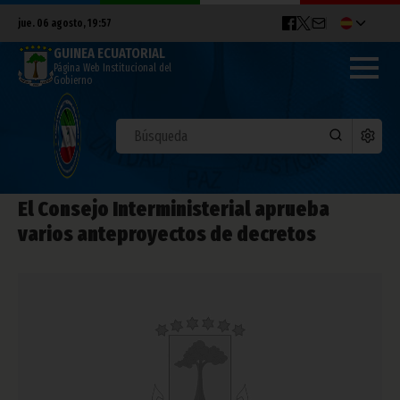
jue. 06 agosto, 19:57
GUINEA ECUATORIAL
Página Web Institucional del
Gobierno
El Consejo Interministerial aprueba
varios anteproyectos de decretos