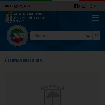
sáb. 08 agosto, 04:11
GUINEA ECUATORIAL
Página Web Institucional del
Gobierno
ÚLTIMAS NOTICIAS