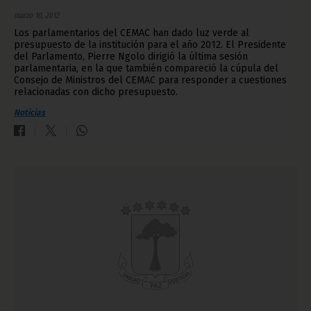
marzo 10, 2012
Los parlamentarios del CEMAC han dado luz verde al
presupuesto de la institución para el año 2012. El Presidente
del Parlamento, Pierre Ngolo dirigió la última sesión
parlamentaria, en la que también compareció la cúpula del
Consejo de Ministros del CEMAC para responder a cuestiones
relacionadas con dicho presupuesto.
Noticias