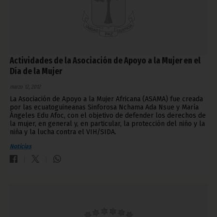
Actividades de la Asociación de Apoyo a la Mujer en el
Día de la Mujer
marzo 12, 2012
La Asociación de Apoyo a la Mujer Africana (ASAMA) fue creada
por las ecuatoguineanas Sinforosa Nchama Ada Nsue y María
Ángeles Edu Afoc, con el objetivo de defender los derechos de
la mujer, en general y, en particular, la protección del niño y la
niña y la lucha contra el VIH/SIDA.
Noticias