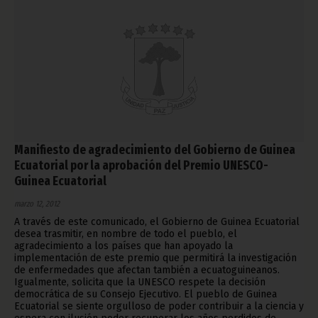
Manifiesto de agradecimiento del Gobierno de Guinea
Ecuatorial por la aprobación del Premio UNESCO-
Guinea Ecuatorial
marzo 12, 2012
A través de este comunicado, el Gobierno de Guinea Ecuatorial
desea trasmitir, en nombre de todo el pueblo, el
agradecimiento a los países que han apoyado la
implementación de este premio que permitirá la investigación
de enfermedades que afectan también a ecuatoguineanos.
Igualmente, solicita que la UNESCO respete la decisión
democrática de su Consejo Ejecutivo. El pueblo de Guinea
Ecuatorial se siente orgulloso de poder contribuir a la ciencia y