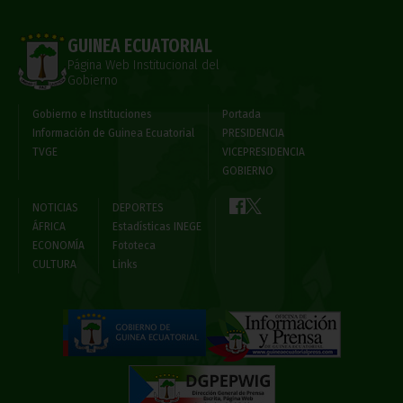
GUINEA ECUATORIAL
Página Web Institucional del
Gobierno
Gobierno e Instituciones
Portada
Información de Guinea Ecuatorial
PRESIDENCIA
TVGE
VICEPRESIDENCIA
GOBIERNO
NOTICIAS
DEPORTES
ÁFRICA
Estadísticas INEGE
ECONOMÍA
Fototeca
CULTURA
Links