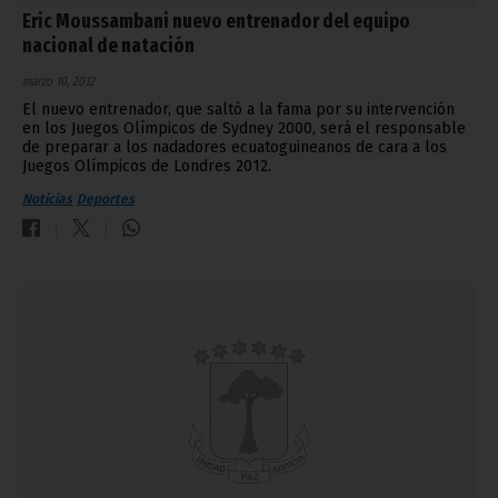
Eric Moussambani nuevo entrenador del equipo
nacional de natación
marzo 10, 2012
El nuevo entrenador, que saltó a la fama por su intervención
en los Juegos Olímpicos de Sydney 2000, será el responsable
de preparar a los nadadores ecuatoguineanos de cara a los
Juegos Olímpicos de Londres 2012.
Noticias
Deportes