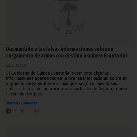
Desmentido a las falsas informaciones sobre un
cargamento de armas con destino a Guinea Ecuatorial
marzo 12, 2012
El Gobierno de Guinea Ecuatorial desmiente algunas
informaciones aparecidas en la prensa internacional sobre un
supuesto cargamento de armas que, según dichas falsas
noticias, habría desaparecido tras partir desde Angola, rumbo
hacia nuestro país.
Noticias
Gobierno