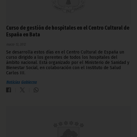
Curso de gestión de hospitales en el Centro Cultural de
España en Bata
marzo 13, 2012
Se desarrolla estos días en el Centro Cultural de España un
curso dirigido a los gerentes de todos los hospitales del
ámbito nacional. Está organizado por el Ministerio de Sanidad y
Bienestar Social, en colaboración con el Instituto de Salud
Carlos III.
Noticias
Gobierno