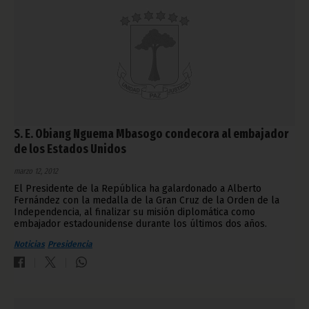
S. E. Obiang Nguema Mbasogo condecora al embajador
de los Estados Unidos
marzo 12, 2012
El Presidente de la República ha galardonado a Alberto
Fernández con la medalla de la Gran Cruz de la Orden de la
Independencia, al finalizar su misión diplomática como
embajador estadounidense durante los últimos dos años.
Noticias
Presidencia