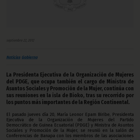
septiembre 22, 2012
Noticias
Gobierno
La Presidenta Ejecutiva de la Organización de Mujeres
del PDGE, que ocupa también el cargo de Ministra de
Asuntos Sociales y Promoción de la Mujer, continúa con
sus reuniones en la isla de Bioko, tras su recorrido por
los puntos más importantes de la Región Continental.
El pasado jueves día 20, María Leonor Epam Biribe, Presidenta
Ejecutiva de la Organización de Mujeres del Partido
Democrático de Guinea Ecuatorial (PDGE) y Ministra de Asuntos
Sociales y Promoción de la Mujer, se reunió en la salón de
Conferencias de Banapa con los miembros de las asociaciones