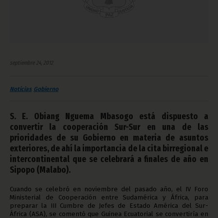
septiembre 24, 2012
Noticias
Gobierno
S. E. Obiang Nguema Mbasogo está dispuesto a
convertir la cooperación Sur-Sur en una de las
prioridades de su Gobierno en materia de asuntos
exteriores, de ahí la importancia de la cita birregional e
intercontinental que se celebrará a finales de año en
Sipopo (Malabo).
Cuando se celebró en noviembre del pasado año, el IV Foro
Ministerial de Cooperación entre Sudamérica y África, para
preparar la III Cumbre de Jefes de Estado América del Sur-
África (ASA), se comentó que Guinea Ecuatorial se convertiría en