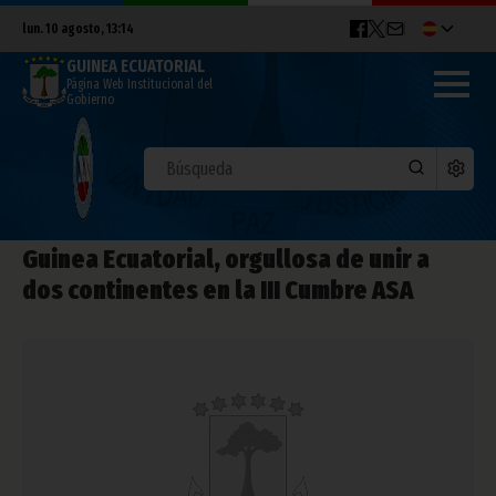
lun. 10 agosto, 13:14
GUINEA ECUATORIAL
Página Web Institucional del
Gobierno
Guinea Ecuatorial, orgullosa de unir a
dos continentes en la III Cumbre ASA