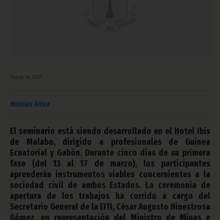
marzo 14, 2017
Noticias
África
El seminario está siendo desarrollado en el Hotel Ibis
de Malabo, dirigido a profesionales de Guinea
Ecuatorial y Gabón. Durante cinco días de su primera
fase (del 13 al 17 de marzo), los participantes
aprenderán instrumentos viables concernientes a la
sociedad civil de ambos Estados. La ceremonia de
apertura de los trabajos ha corrido a cargo del
Secretario General de la EITI, César Augusto Hinestrosa
Gómez, en representación del Ministro de Minas e