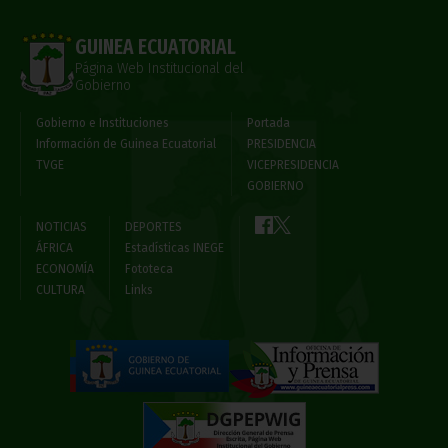
GUINEA ECUATORIAL
Página Web Institucional del
Gobierno
Gobierno e Instituciones
Portada
Información de Guinea Ecuatorial
PRESIDENCIA
TVGE
VICEPRESIDENCIA
GOBIERNO
NOTICIAS
DEPORTES
ÁFRICA
Estadísticas INEGE
ECONOMÍA
Fototeca
CULTURA
Links