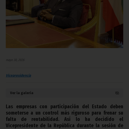
mayo 30, 2026
Vicepresidencia
Ver la galería
Las empresas con participación del Estado deben
someterse a un control más riguroso para frenar su
falta de rentabilidad. Así lo ha decidido el
Vicepresidente de la República durante la sesión de