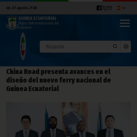
vie. 07 agosto, 21:38
GUINEA ECUATORIAL
Página Web Institucional del
Gobierno
China Road presenta avances en el
diseño del nuevo ferry nacional de
Guinea Ecuatorial