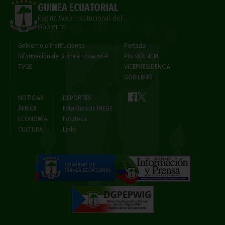
GUINEA ECUATORIAL
Página Web Institucional del
Gobierno
Gobierno e Instituciones
Portada
Información de Guinea Ecuatorial
PRESIDENCIA
TVGE
VICEPRESIDENCIA
GOBIERNO
NOTICIAS
DEPORTES
ÁFRICA
Estadísticas INEGE
ECONOMÍA
Fototeca
CULTURA
Links