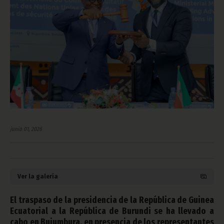
junio 01, 2026
Ver la galería
El traspaso de la presidencia de la República de Guinea
Ecuatorial a la República de Burundi se ha llevado a
cabo en Bujumbura, en presencia de los representantes