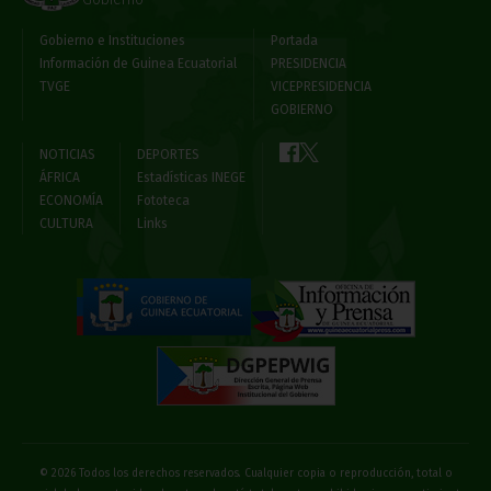
Gobierno e Instituciones
Portada
Información de Guinea Ecuatorial
PRESIDENCIA
TVGE
VICEPRESIDENCIA
GOBIERNO
NOTICIAS
DEPORTES
ÁFRICA
Estadísticas INEGE
ECONOMÍA
Fototeca
CULTURA
Links
© 2026 Todos los derechos reservados. Cualquier copia o reproducción, total o