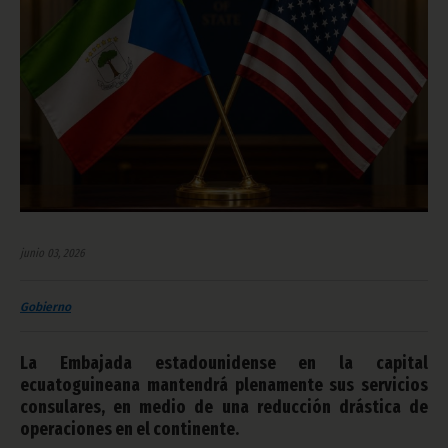
junio 03, 2026
Gobierno
La Embajada estadounidense en la capital
ecuatoguineana mantendrá plenamente sus servicios
consulares, en medio de una reducción drástica de
operaciones en el continente.