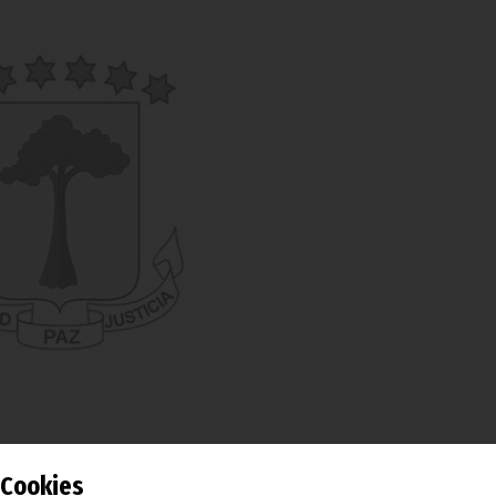
Cookies