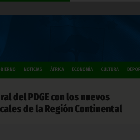
BIERNO
NOTICIAS
ÁFRICA
ECONOMÍA
CULTURA
DEPO
ral del PDGE con los nuevos
cales de la Región Continental