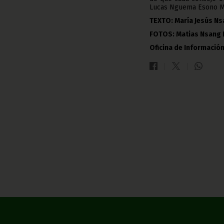
Lucas Nguema Esono M
TEXTO: María Jesús Ns
FOTOS: Matias Nsang 
Oficina de Información