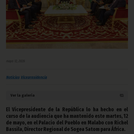
mayo 12, 2026
Noticias
Vicepresidencia
Ver la galería
El Vicepresidente de la República lo ha hecho en el
curso de la audiencia que ha mantenido este martes, 12
de mayo, en el Palacio del Pueblo en Malabo con Richel
Bassila, Director Regional de Sogea Satom para África.