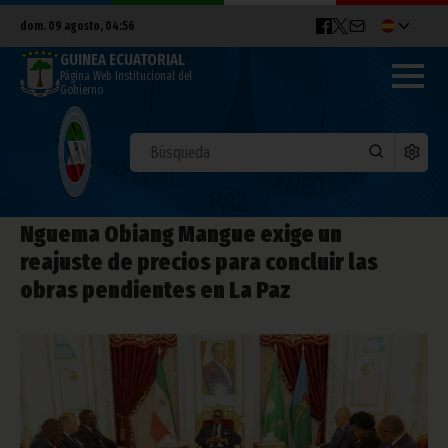
dom. 09 agosto, 04:56
GUINEA ECUATORIAL
Página Web Institucional del
Gobierno
Nguema Obiang Mangue exige un
reajuste de precios para concluir las
obras pendientes en La Paz