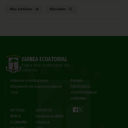
Más noticias
Búscador
GUINEA ECUATORIAL
Página Web Institucional del
Gobierno
Gobierno e Instituciones
Portada
Información de Guinea Ecuatorial
PRESIDENCIA
TVGE
VICEPRESIDENCIA
GOBIERNO
NOTICIAS
DEPORTES
ÁFRICA
Estadísticas INEGE
ECONOMÍA
Fototeca