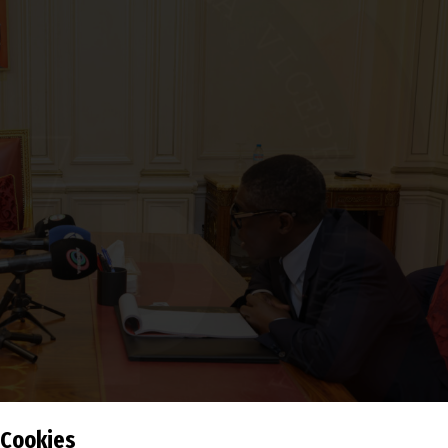
Cookies