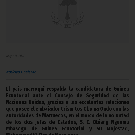
mayo 15, 2017
Noticias
Gobierno
El país marroquí respalda la candidatura de Guinea
Ecuatorial ante el Consejo de Seguridad de las
Naciones Unidas, gracias a las excelentes relaciones
que posee el embajador Crisantos Obama Ondo con las
autoridades de Marruecos, en el marco de la voluntad
de los dos jefes de Estados, S. E. Obiang Nguema
Mbasogo de Guinea Ecuatorial y Su Majestad,