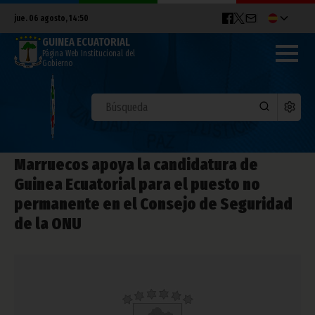
jue. 06 agosto, 14:50
GUINEA ECUATORIAL
Página Web Institucional del
Gobierno
Marruecos apoya la candidatura de
Guinea Ecuatorial para el puesto no
permanente en el Consejo de Seguridad
de la ONU