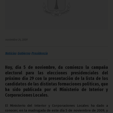
noviembre 24, 2009
Noticias
Gobierno
Presidencia
Hoy, día 5 de noviembre, da comienzo la campaña
electoral para las elecciones presidenciales del
próximo día 29 con la presentación de la lista de los
candidatos de las distintas formaciones políticas, que
ha sido publicada por el Ministerio de Interior y
Corporaciones Locales.
El Ministerio del Interior
y Corporaciones Locales ha dado a
conocer, en la madrugada de este día 5 de noviembre de 2009, y