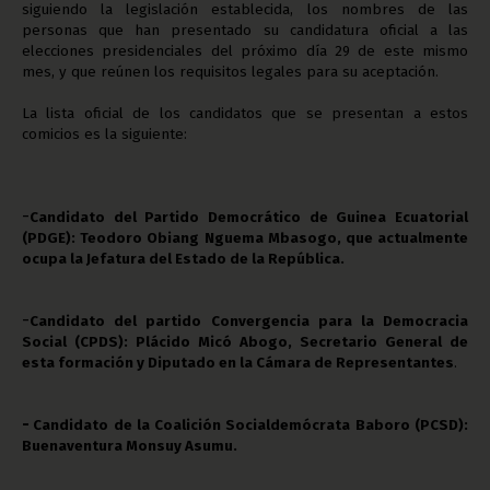
siguiendo la legislación establecida, los nombres de las
personas que han presentado su candidatura oficial a las
elecciones presidenciales del próximo día 29 de este mismo
mes, y que reúnen los requisitos legales para su aceptación.
La lista oficial de los candidatos que se presentan a estos
comicios es la siguiente:
-
Candidato del Partido Democrático de Guinea Ecuatorial
(PDGE): Teodoro Obiang Nguema Mbasogo, que actualmente
ocupa la Jefatura del Estado de la República.
-
Candidato del partido
Convergencia para la Democracia
Social (CPDS): Plácido Micó Abogo, Secretario General de
esta formación y Diputado en la Cámara de Representantes
.
-
Candidato de la Coalición Socialdemócrata Baboro (PCSD):
Buenaventura Monsuy Asumu.