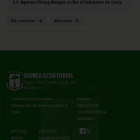
S.E. Nguema Obiang Mangue recibe al Embajador de Corea
Más noticias
Búscador
GUINEA ECUATORIAL
Página Web Institucional del
Gobierno
Gobierno e Instituciones
Portada
Información de Guinea Ecuatorial
PRESIDENCIA
TVGE
VICEPRESIDENCIA
GOBIERNO
NOTICIAS
DEPORTES
ÁFRICA
Estadísticas INEGE