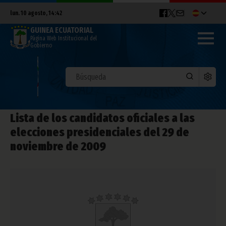
lun. 10 agosto, 14:42
GUINEA ECUATORIAL
Página Web Institucional del
Gobierno
Lista de los candidatos oficiales a las
elecciones presidenciales del 29 de
noviembre de 2009