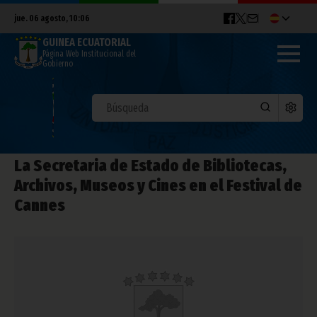
jue. 06 agosto, 10:06
GUINEA ECUATORIAL
Página Web Institucional del
Gobierno
La Secretaria de Estado de Bibliotecas,
Archivos, Museos y Cines en el Festival de
Cannes