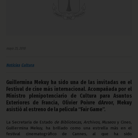
mayo 25, 2010
Noticias
Cultura
Guillermina Mekuy ha sido una de las invitadas en el
Festival de cine más internacional. Acompañada por el
Ministro plenipotenciario de Cultura para Asuntos
Exteriores de Francia, Olivier Poivre dArvor, Mekuy
asistió al estreno de la película “Fair Game”.
La Secretaria de Estado
de Bibliotecas, Archivos, Museos
y Cines,
Guillermina Mekuy, ha brillado como una estrella más en el
festival cinematográfico de Cannes, al que ha sido